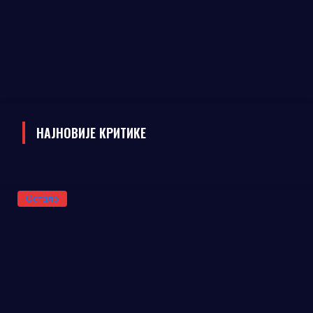
НАЈНОВИЈЕ КРИТИКЕ
Остало